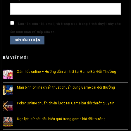
Lưu tên của tôi, email, và trang web trong trình duyệt này cho
lần bình luận kế tiếp của tôi.
BÀI VIẾT MỚI
Xâm lốc online – Hướng dẫn chi tiết tại Game Bài Đổi Thưởng
Mậu binh online chiến thuật chuẩn cùng Game bài đổi thưởng
Poker Online chuẩn chiến lược tại Game bài đổi thưởng uy tín
Đọc lịch sử bắt cầu hiệu quả trong game bài đổi thưởng