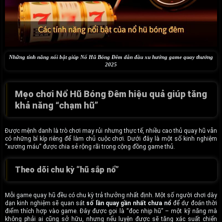
Những tính năng nổi bật giúp Nổ Hũ Bóng Đêm dẫn đầu xu hướng game quay thưởng
2025
Mẹo chơi Nổ Hũ Bóng Đêm hiệu quả giúp tăng
khả năng “chạm hũ”
Được mệnh danh là trò chơi may rủi nhưng thực tế, nhiều cao thủ quay hũ vẫn
có những bí kíp riêng để làm chủ cuộc chơi. Dưới đây là một số kinh nghiệm
“xương máu” được chia sẻ rộng rãi trong cộng đồng game thủ.
Theo dõi chu kỳ “hũ sắp nổ”
Mỗi game quay hũ đều có chu kỳ trả thưởng nhất định. Một số người chơi dày
dạn kinh nghiệm sẽ quan sát
số lần quay gần nhất chưa nổ
để dự đoán thời
điểm thích hợp vào game. Đây được gọi là “đọc nhịp hũ” – một kỹ năng mà
không phải ai cũng sở hữu, nhưng nếu luyện được sẽ tăng xác suất chiến