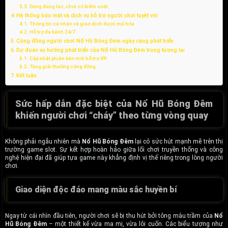
Dừng đúng lúc, chơi có kiểm soát
Hệ thống bảo mật và dịch vụ hỗ trợ người chơi tuyệt vời
Thông tin cá nhân và giao dịch được mã hóa
Hỗ trợ đa kênh 24/7
Cộng đồng người chơi Nổ Hũ Bóng Đêm ngày càng phát triển
Dự đoán xu hướng phát triển của Nổ Hũ Bóng Đêm trong tương lai
Cập nhật phiên bản mới hỗ trợ VR
Tăng giải thưởng cộng đồng
Kết luận
Sức hấp dẫn đặc biệt của Nổ Hũ Bóng Đêm
khiến người chơi “cháy” theo từng vòng quay
Không phải ngẫu nhiên mà
Nổ Hũ Bóng Đêm
lại có sức hút mạnh mẽ trên thị
trường game slot. Sự kết hợp hoàn hảo giữa lối chơi truyền thống và công
nghệ hiện đại đã giúp tựa game này khẳng định vị thế riêng trong lòng người
chơi.
Giao diện độc đáo mang màu sắc huyền bí
Ngay từ cái nhìn đầu tiên, người chơi sẽ bị thu hút bởi tông màu trầm của
Nổ
Hũ Bóng Đêm
– một thiết kế vừa ma mị, vừa lôi cuốn. Các biểu tượng như